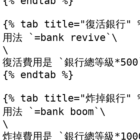
{% endtab %}

{% tab title="復活銀行" %
用法 `=bank revive`\

\

復活費用是 `銀行總等級*500`
{% endtab %}

{% tab title="炸掉銀行" %
用法 `=bank boom`\

\

炸掉費用是 `銀行總等級*1000