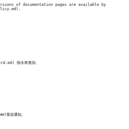
rsions of documentation pages are available by 
licy.md).
