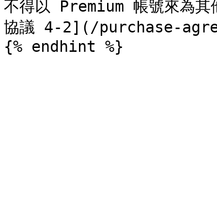
不得以 Premium 帳號來
協議 4-2](/purchase-agre