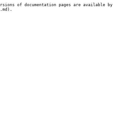
rsions of documentation pages are available by 
.md).
