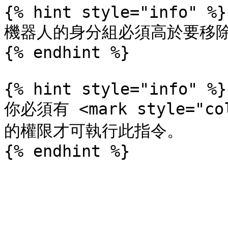
{% hint style="info" %}

機器人的身分組必須高於要移除
{% endhint %}

{% hint style="info" %}

你必須有 <mark style="co
的權限才可執行此指令。
